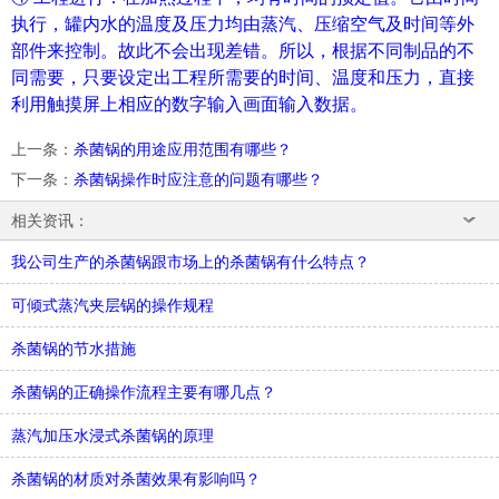
执行，罐内水的温度及压力均由蒸汽、压缩空气及时间等外
部件来控制。故此不会出现差错。所以，根据不同制品的不
同需要，只要设定出工程所需要的时间、温度和压力，直接
利用触摸屏上相应的数字输入画面输入数据。
上一条
：
杀菌锅的用途应用范围有哪些？
下一条
：
杀菌锅操作时应注意的问题有哪些？
相关资讯：
我公司生产的杀菌锅跟市场上的杀菌锅有什么特点？
可倾式蒸汽夹层锅的操作规程
杀菌锅的节水措施
杀菌锅的正确操作流程主要有哪几点？
蒸汽加压水浸式杀菌锅的原理
杀菌锅的材质对杀菌效果有影响吗？