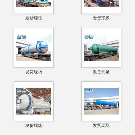
发货现场
发货现场
发货现场
发货现场
发货现场
发货现场