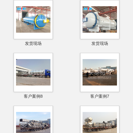
发货现场
发货现场
客户案例8
客户案例7