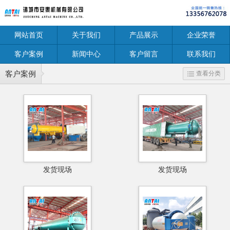
网站首页
关于我们
产品展示
企业荣誉
客户案例
新闻中心
客户留言
联系我们
客户案例
查看分类
发货现场
发货现场