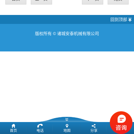
回到顶部
版权所有 ©
诸城安泰机械有限公司
首页
电话
地图
分享
留言