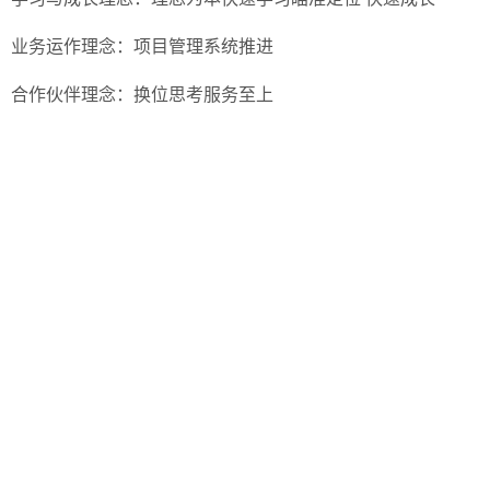
业务运作理念：项目管理系统推进
合作伙伴理念：换位思考服务至上