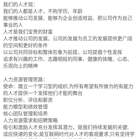
我们的人才观：
我们的人都是人才，不拘学历、年龄
能够推动公司发展、能够为企业创造效益、把公司作为自己
事业的人
人才是我们宝贵的财富
人才推动公司的发展，公司的发展为员工的发展提供更广阔
的空间和更好的条件
以公司共同目标和整体形象为前提，公司提倡个性发挥
追求有兴趣的工作、志趣相投的同事、健康的体魄、心态、
乐观向上的精神
人力资源管理思路：
使命：建立一个学习型的组织,为所有希望有所做为的有能力
的人才提供一个发挥他们才能的舞台
职位分析、评估和薪资
能力模型和绩效管理
核心团队管理和培养
人力资源需求和招聘策略
吸引和激励人才充分发挥其潜力，是我们持续发展的关键;
适应快速的变化,是互联网时代对人才的客观要求,只有坚持学