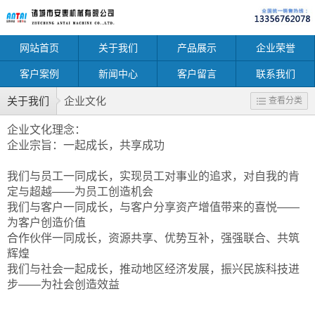
网站首页
关于我们
产品展示
企业荣誉
客户案例
新闻中心
客户留言
联系我们
关于我们
企业文化
查看分类
企业文化理念：
企业宗旨：一起成长，共享成功
我们与员工一同成长，实现员工对事业的追求，对自我的肯
定与超越——为员工创造机会
我们与客户一同成长，与客户分享资产增值带来的喜悦——
为客户创造价值
合作伙伴一同成长，资源共享、优势互补，强强联合、共筑
辉煌
我们与社会一起成长，推动地区经济发展，振兴民族科技进
步——为社会创造效益