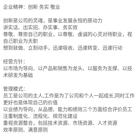
企业精神：创新 务实 敬业
创新是公司的灵魂，是事业发展永恒的原动力
讲实话、出实招、办实事、务实效
尊敬、尊崇自己的职业，以尊敬、虔诚的心灵对待职业，视
自己职业为天职
想到就做、立刻动手，迅速吸收、迅速转变、迅速行动
经营方针：
以市场为导向、以产品和销售为龙头、以服务为支撑、以技
术研发为基础
管理模式：
员工是公司的主人,工作是为了公司和个人一起成长,同时工作
更好也是体现自己的价值
以业绩为导向，从品德、能力和绩效三个方面综合评价员工
注重制度化、流程化、规范化建设
重视资源整合，包括技术资源、市场资源、人才资源
效率原则、满意原则